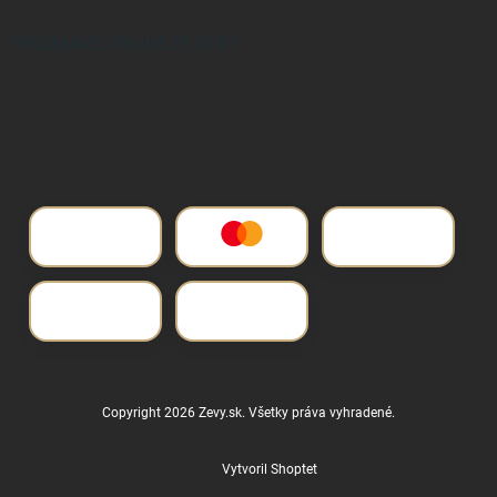
PRIJÍMAME ONLINE PLATBY
Copyright 2026
Zevy.sk
. Všetky práva vyhradené.
Vytvoril Shoptet